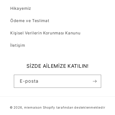
Hikayemiz
Ödeme ve Teslimat
Kişisel Verilerin Korunması Kanunu
İletişim
SİZDE AİLEMİZE KATILIN!
E-posta
Ödeme
© 2026,
miemaison
Shopify tarafından desteklenmektedir
yöntemleri